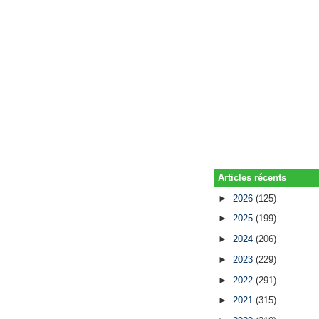
Articles récents
►
2026
(125)
►
2025
(199)
►
2024
(206)
►
2023
(229)
►
2022
(291)
►
2021
(315)