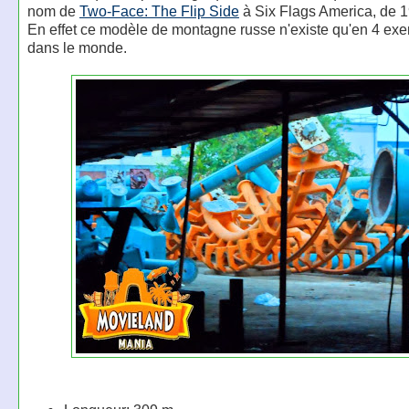
nom de
Two-Face: The Flip Side
à Six Flags America, de 
En effet ce modèle de montagne russe n'existe qu'en 4 ex
dans le monde.