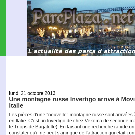
lundi 21 octobre 2013
Une montagne russe Invertigo arrive à Mov
Italie
Les pièces d'une "nouvelle" montagne russe sont arrivées
en Italie. C'est un Invertigo de chez Vekoma de seconde 
le Triops de Bagatelle). En faisant une recherche rapide on
constater qu'il ne peut s'agir que de l'attraction qui était c