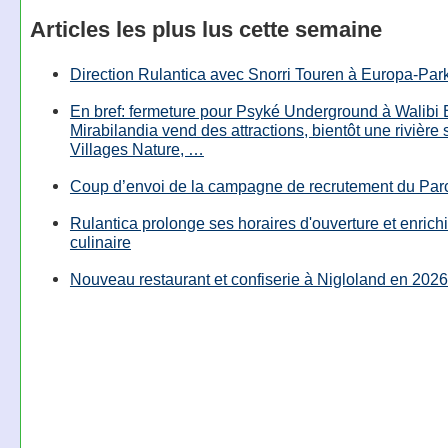
Articles les plus lus cette semaine
Direction Rulantica avec Snorri Touren à Europa-Par
En bref: fermeture pour Psyké Underground à Walibi 
Mirabilandia vend des attractions, bientôt une rivière
Villages Nature, …
Coup d’envoi de la campagne de recrutement du Parc
Rulantica prolonge ses horaires d'ouverture et enrichi
culinaire
Nouveau restaurant et confiserie à Nigloland en 2026