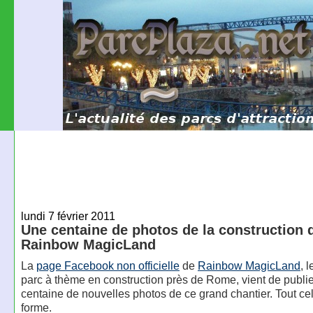
lundi 7 février 2011
Une centaine de photos de la construction 
Rainbow MagicLand
La
page Facebook non officielle
de
Rainbow MagicLand
, 
parc à thème en construction près de Rome, vient de publie
centaine de nouvelles photos de ce grand chantier. Tout ce
forme.