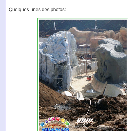
Quelques-unes des photos: