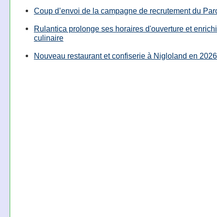
Coup d’envoi de la campagne de recrutement du Parc
Rulantica prolonge ses horaires d'ouverture et enrichi
culinaire
Nouveau restaurant et confiserie à Nigloland en 2026