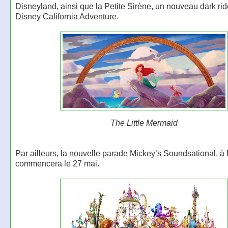
Disneyland, ainsi que la Petite Sirène, un nouveau dark ri
Disney California Adventure.
The Little Mermaid
Par ailleurs, la nouvelle parade Mickey’s Soundsational, à
commencera le 27 mai.