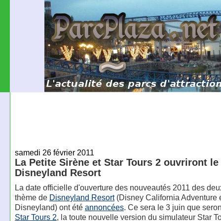
samedi 26 février 2011
La Petite Sirène et Star Tours 2 ouvriront le
Disneyland Resort
La date officielle d'ouverture des nouveautés 2011 des deu
thème de
Disneyland Resort
(Disney California Adventure 
Disneyland) ont été
annoncées
. Ce sera le 3 juin que sero
Star Tours 2
, la toute nouvelle version du simulateur Star T