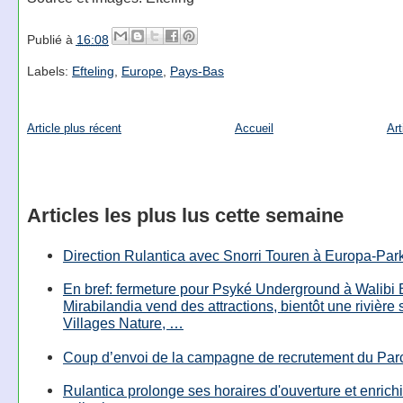
Publié à
16:08
Labels:
Efteling
,
Europe
,
Pays-Bas
Article plus récent
Accueil
Art
Articles les plus lus cette semaine
Direction Rulantica avec Snorri Touren à Europa-Par
En bref: fermeture pour Psyké Underground à Walibi 
Mirabilandia vend des attractions, bientôt une rivière
Villages Nature, …
Coup d’envoi de la campagne de recrutement du Parc
Rulantica prolonge ses horaires d'ouverture et enrichi