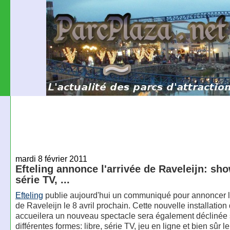
mardi 8 février 2011
Efteling annonce l'arrivée de Raveleijn: show
série TV, ...
Efteling
publie aujourd'hui un communiqué pour annoncer l
de Raveleijn le 8 avril prochain. Cette nouvelle installation 
accueilera un nouveau spectacle sera également déclinée
différentes formes: libre, série TV, jeu en ligne et bien sûr 