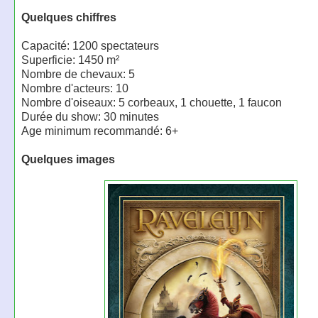
Quelques chiffres
Capacité: 1200 spectateurs
Superficie: 1450 m²
Nombre de chevaux: 5
Nombre d'acteurs: 10
Nombre d'oiseaux: 5 corbeaux, 1 chouette, 1 faucon
Durée du show: 30 minutes
Age minimum recommandé: 6+
Quelques images