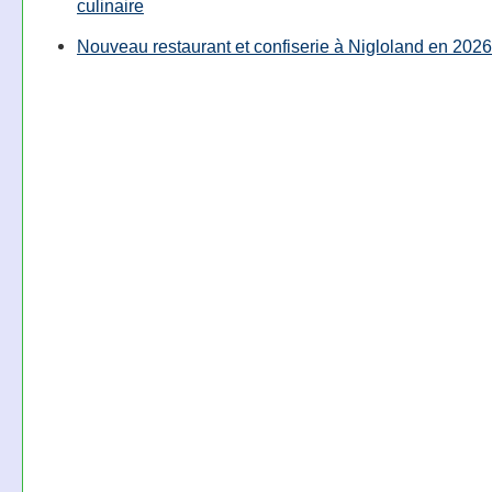
culinaire
Nouveau restaurant et confiserie à Nigloland en 2026