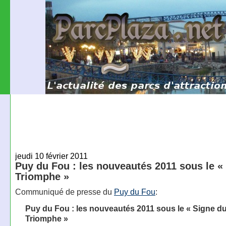
jeudi 10 février 2011
Puy du Fou : les nouveautés 2011 sous le «
Triomphe »
Communiqué de presse du
Puy du Fou
:
Puy du Fou : les nouveautés 2011 sous le « Signe d
Triomphe »