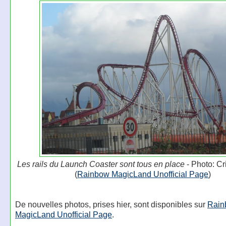
Les rails du Launch Coaster sont tous en place
- Photo: Cr
(
Rainbow MagicLand Unofficial Page
)
De nouvelles photos, prises hier, sont disponibles sur
Rain
MagicLand Unofficial Page
.