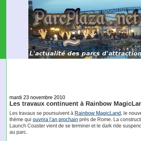
mardi 23 novembre 2010
Les travaux continuent à Rainbow MagicLa
Les travaux se poursuivent à
Rainbow MagicLand
, le nouv
thème qui
ouvrira l'an prochain
près de Rome. La construct
Launch Coaster vient de se terminer et le dark ride suspend
au parc.