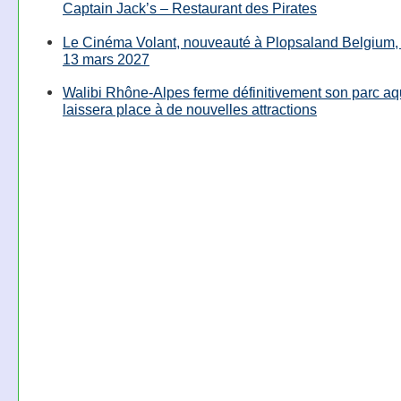
Captain Jack’s – Restaurant des Pirates
Le Cinéma Volant, nouveauté à Plopsaland Belgium, 
13 mars 2027
Walibi Rhône-Alpes ferme définitivement son parc aq
laissera place à de nouvelles attractions