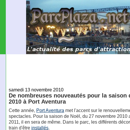
samedi 13 novembre 2010
De nombreuses nouveautés pour la saison 
2010 à Port Aventura
Cette année,
Port Aventura
met l'accent sur le renouvellem
spectacles. Pour la saison de Noël, du 27 novembre 2010 a
2011, il en sera de même. Dans le parc, les différents déco
train d'être
installés
.