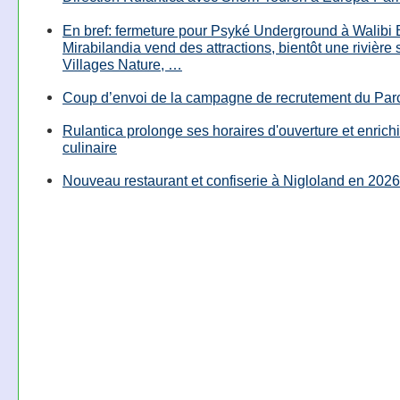
En bref: fermeture pour Psyké Underground à Walibi 
Mirabilandia vend des attractions, bientôt une rivière
Villages Nature, …
Coup d’envoi de la campagne de recrutement du Parc
Rulantica prolonge ses horaires d'ouverture et enrichi
culinaire
Nouveau restaurant et confiserie à Nigloland en 2026