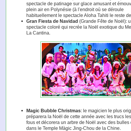
spectacle de patinage sur glace amusant et émou
plein air en Polynésie (à l'endroit où se déroule
habituellement le spectacle Aloha Tahiti le reste de
Gran Fiesta de Navidad
(Grande Fête de Noël): 
spectacle coloré qui recrée la Noël exotique du Me
La Cantina.
Magic Bubble Christmas
: le magicien le plus orig
préparera la Noël de cette année avec les trucs les
fous et décorera un arbre de Noël avec des bulles
dans le Temple Màgic Jing-Chou de la Chine.