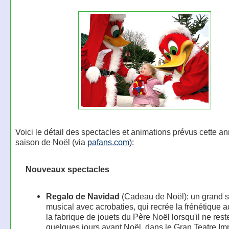
Voici le détail des spectacles et animations prévus cette a
saison de Noël (via
pafans.com
):
Nouveaux spectacles
Regalo de Navidad
(Cadeau de Noël): un grand s
musical avec acrobaties, qui recrée la frénétique ac
la fabrique de jouets du Père Noël lorsqu'il ne res
quelques jours avant Noël, dans le Gran Teatre Imp