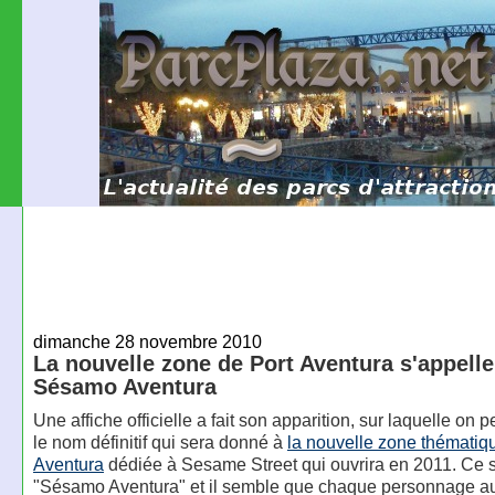
dimanche 28 novembre 2010
La nouvelle zone de Port Aventura s'appelle
Sésamo Aventura
Une affiche officielle a fait son apparition, sur laquelle on 
le nom définitif qui sera donné à
la nouvelle zone thématiq
Aventura
dédiée à Sesame Street qui ouvrira en 2011. Ce 
"Sésamo Aventura" et il semble que chaque personnage au