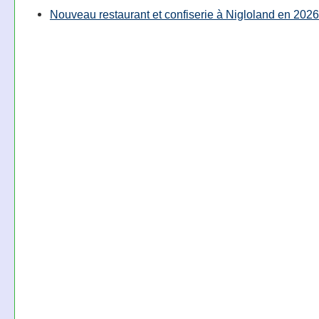
Nouveau restaurant et confiserie à Nigloland en 2026