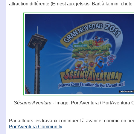
attraction différente (Ernest aux jetskis, Bart à la mini chute li
Sésamo Aventura
- Image: PortAventura / PortAventura
Par ailleurs les travaux continuent à avancer comme on peut
PortAventura Community
.