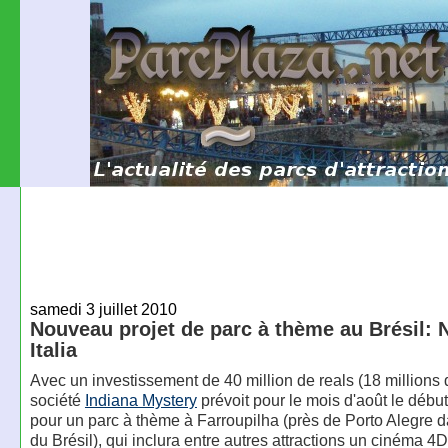
samedi 3 juillet 2010
Nouveau projet de parc à thème au Brésil: 
Italia
Avec un investissement de 40 million de reals (18 millions d
société
Indiana Mystery
prévoit pour le mois d'août le débu
pour un parc à thème à Farroupilha (près de Porto Alegre d
du Brésil), qui inclura entre autres attractions un cinéma 4D