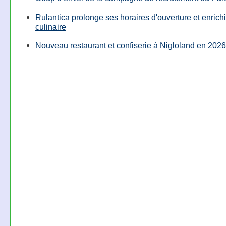
Rulantica prolonge ses horaires d'ouverture et enrichi
culinaire
Nouveau restaurant et confiserie à Nigloland en 2026