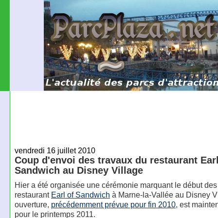
vendredi 16 juillet 2010
Coup d'envoi des travaux du restaurant Earl
Sandwich au Disney Village
Hier a été organisée une cérémonie marquant le début des
restaurant
Earl of Sandwich
à Marne-la-Vallée au Disney V
ouverture,
précédemment prévue pour fin 2010
, est mainte
pour le printemps 2011.