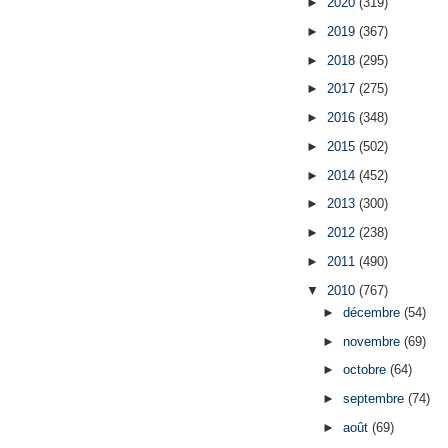
►
2020
(319)
►
2019
(367)
►
2018
(295)
►
2017
(275)
►
2016
(348)
►
2015
(502)
►
2014
(452)
►
2013
(300)
►
2012
(238)
►
2011
(490)
▼
2010
(767)
►
décembre
(54)
►
novembre
(69)
►
octobre
(64)
►
septembre
(74)
►
août
(69)