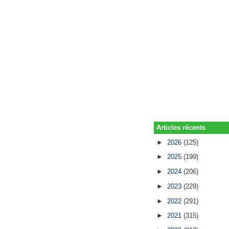
Articles récents
►
2026
(125)
►
2025
(199)
►
2024
(206)
►
2023
(229)
►
2022
(291)
►
2021
(315)