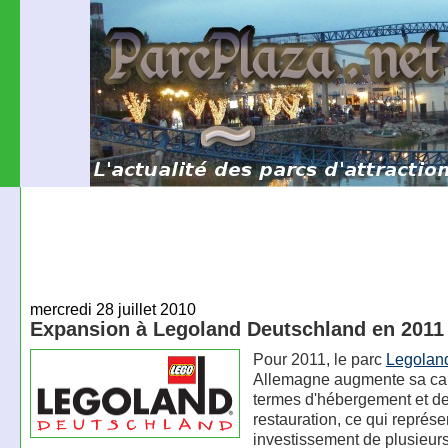
mercredi 28 juillet 2010
Expansion à Legoland Deutschland en 2011
Pour 2011, le parc
Legolan
Allemagne augmente sa ca
termes d'hébergement et d
restauration, ce qui représ
investissement de plusieurs