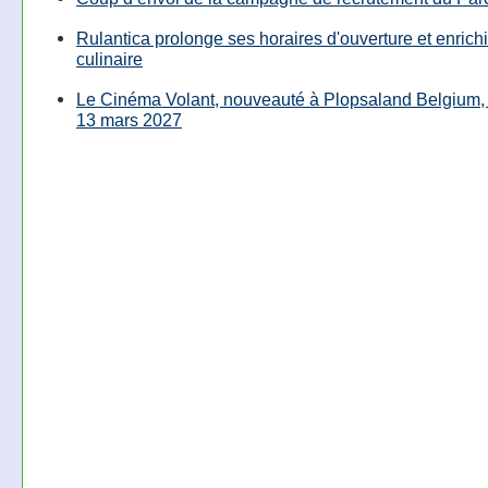
Rulantica prolonge ses horaires d'ouverture et enrichi
culinaire
Le Cinéma Volant, nouveauté à Plopsaland Belgium, 
13 mars 2027