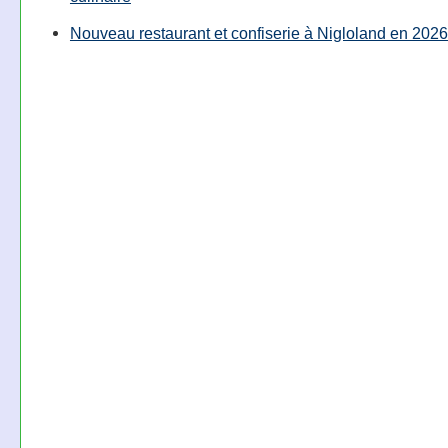
Nouveau restaurant et confiserie à Nigloland en 2026