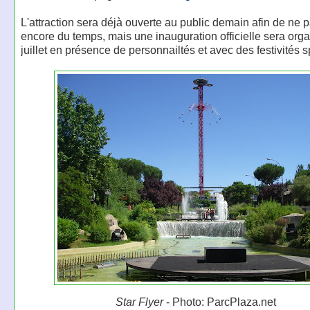
L'attraction sera déjà ouverte au public demain afin de ne 
encore du temps, mais une inauguration officielle sera org
juillet en présence de personnailtés et avec des festivités s
Star Flyer
- Photo: ParcPlaza.net