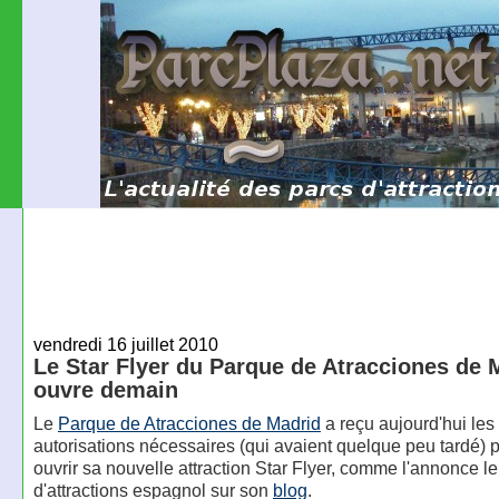
vendredi 16 juillet 2010
Le Star Flyer du Parque de Atracciones de 
ouvre demain
Le
Parque de Atracciones de Madrid
a reçu aujourd'hui les
autorisations nécessaires (qui avaient quelque peu tardé) 
ouvrir sa nouvelle attraction Star Flyer, comme l'annonce le
d'attractions espagnol sur son
blog
.