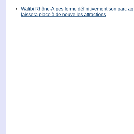
Walibi Rhône-Alpes ferme définitivement son parc aq
laissera place à de nouvelles attractions