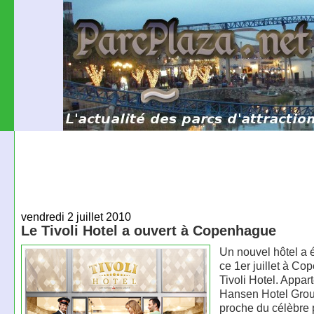
vendredi 2 juillet 2010
Le Tivoli Hotel a ouvert à Copenhague
Un nouvel hôtel a 
ce 1er juillet à Co
Tivoli Hotel. Appar
Hansen Hotel Group
proche du célèbre 