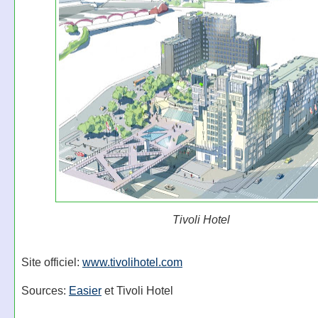
Tivoli Hotel
Site officiel:
www.tivolihotel.com
Sources:
Easier
et Tivoli Hotel