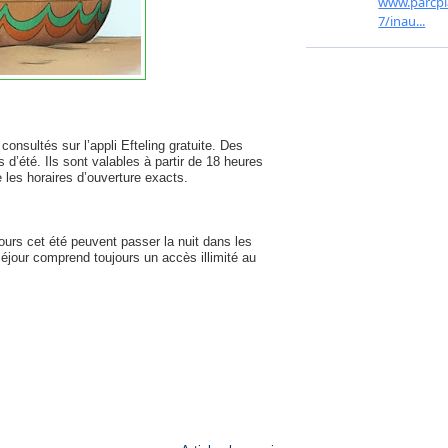
nsultés sur l’appli Efteling gratuite. Des
 d’été. Ils sont valables à partir de 18 heures
 les horaires d’ouverture exacts.
jours cet été peuvent passer la nuit dans les
séjour comprend toujours un accès illimité au