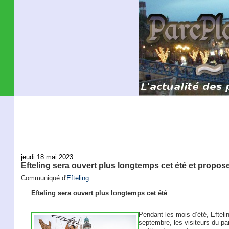
jeudi 18 mai 2023
Efteling sera ouvert plus longtemps cet été et propos
Communiqué d'
Efteling
:
Efteling sera ouvert plus longtemps cet été
Pendant les mois d’été, Efteli
septembre, les visiteurs du p