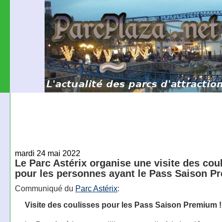
mardi 24 mai 2022
Le Parc Astérix organise une visite des cou
pour les personnes ayant le Pass Saison 
Communiqué du
Parc Astérix
:
Visite des coulisses pour les Pass Saison Premium !