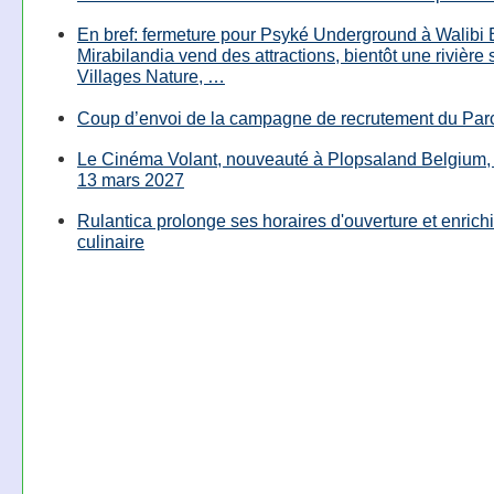
En bref: fermeture pour Psyké Underground à Walibi 
Mirabilandia vend des attractions, bientôt une rivière
Villages Nature, …
Coup d’envoi de la campagne de recrutement du Parc
Le Cinéma Volant, nouveauté à Plopsaland Belgium, 
13 mars 2027
Rulantica prolonge ses horaires d'ouverture et enrichi
culinaire