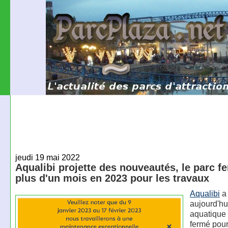
jeudi 19 mai 2022
Aqualibi projette des nouveautés, le parc f
plus d'un mois en 2023 pour les travaux
Aqualibi
a
aujourd'hu
aquatique 
fermé pou