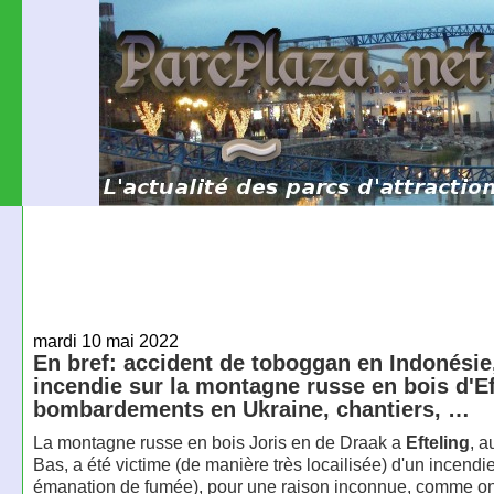
mardi 10 mai 2022
En bref: accident de toboggan en Indonésie
incendie sur la montagne russe en bois d'Ef
bombardements en Ukraine, chantiers, …
La montagne russe en bois Joris en de Draak a
Efteling
, a
Bas, a été victime (de manière très locailisée) d'un incendi
émanation de fumée), pour une raison inconnue, comme on 