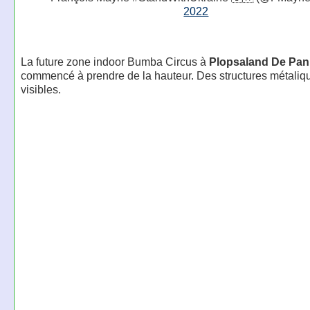
2022
La future zone indoor Bumba Circus à
Plopsaland De Pa
commencé à prendre de la hauteur. Des structures métaliq
visibles.