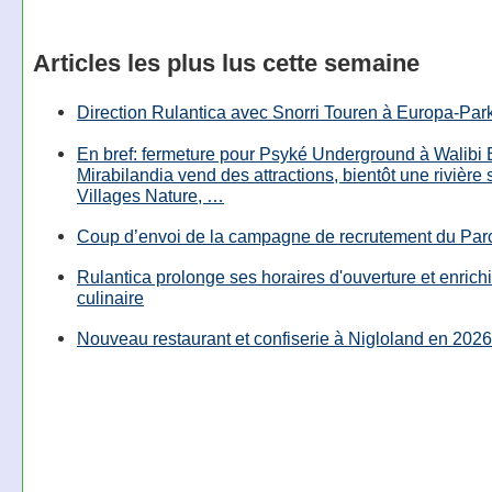
Articles les plus lus cette semaine
Direction Rulantica avec Snorri Touren à Europa-Par
En bref: fermeture pour Psyké Underground à Walibi 
Mirabilandia vend des attractions, bientôt une rivière
Villages Nature, …
Coup d’envoi de la campagne de recrutement du Parc
Rulantica prolonge ses horaires d'ouverture et enrichi
culinaire
Nouveau restaurant et confiserie à Nigloland en 2026