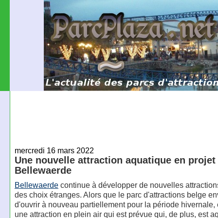
mercredi 16 mars 2022
Une nouvelle attraction aquatique en projet
Bellewaerde
Bellewaerde
continue à développer de nouvelles attraction
des choix étranges. Alors que le parc d'attractions belge en
d'ouvrir à nouveau partiellement pour la période hivernale, 
une attraction en plein air qui est prévue qui, de plus, est 