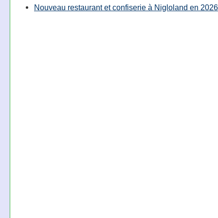
Nouveau restaurant et confiserie à Nigloland en 2026