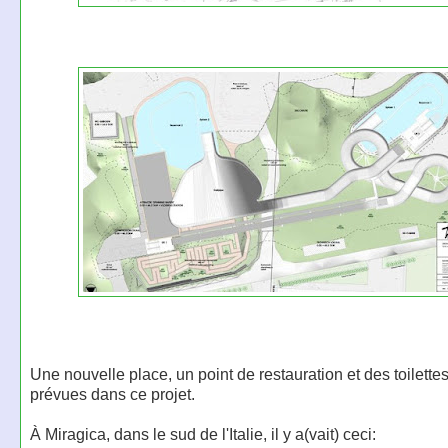
Une nouvelle place, un point de restauration et des toilette
prévues dans ce projet.
À Miragica, dans le sud de l'Italie, il y a(vait) ceci: