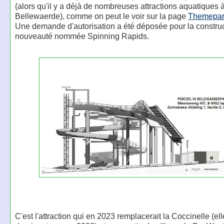
(alors qu'il y a déjà de nombreuses attractions aquatiques 
Bellewaerde), comme on peut le voir sur la page
Themepar
Une demande d'autorisation a été déposée pour la construc
nouveauté nommée Spinning Rapids.
C'est l'attraction qui en 2023 remplacerait la Coccinelle (ell