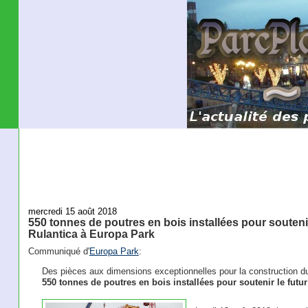
mercredi 15 août 2018
550 tonnes de poutres en bois installées pour soutenir
Rulantica à Europa Park
Communiqué d'
Europa Park
:
Des pièces aux dimensions exceptionnelles pour la construction du
550 tonnes de poutres en bois installées pour soutenir le futur