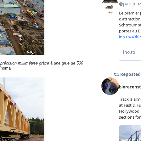
 précision millimétrée grâce à une grue de 500
 Thoma