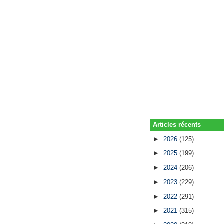
Articles récents
►
2026
(125)
►
2025
(199)
►
2024
(206)
►
2023
(229)
►
2022
(291)
►
2021
(315)