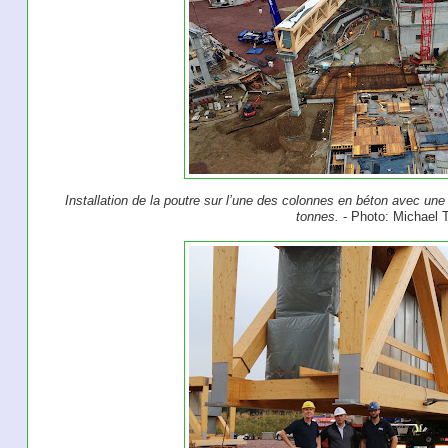
Installation de la poutre sur l’une des colonnes en béton avec une
tonnes.
- Photo: Michael