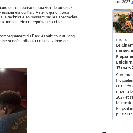
ons de l'entreprise et recevoir de précieux
ofessionnels du Parc Astérix qui ont tous
 à la technique en passant par les spectacles
ux métiers étaient représentés et les
'accompagnement du Parc Astérix tout au long
anc succès, offrant une belle vitrine des