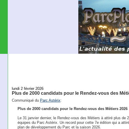
lundi 2 février 2026
Plus de 2000 candidats pour le Rendez-vous des Méti
Communiqué du
Parc Astérix
:
Plus de 2000 candidats pour le Rendez-vous des Métiers 2026
Le 31 janvier dernier, le Rendez-vous des Métiers à attiré plus de
équipes du Parc Astérix. Un record pour cette 7e édition qui a atti
plan de développement du Parc et la saison 2026.