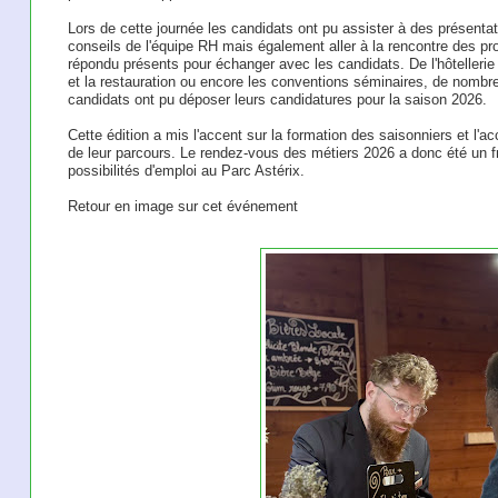
Lors de cette journée les candidats ont pu assister à des présentati
conseils de l'équipe RH mais également aller à la rencontre des pr
répondu présents pour échanger avec les candidats. De l'hôtellerie
et la restauration ou encore les conventions séminaires, de nombre
candidats ont pu déposer leurs candidatures pour la saison 2026.
Cette édition a mis l'accent sur la formation des saisonniers et l
de leur parcours. Le rendez-vous des métiers 2026 a donc été un fr
possibilités d'emploi au Parc Astérix.
Retour en image sur cet événement