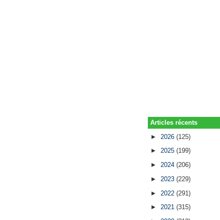
Articles récents
►
2026
(125)
►
2025
(199)
►
2024
(206)
►
2023
(229)
►
2022
(291)
►
2021
(315)