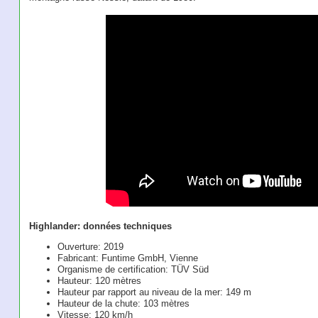
Highlander: données techniques
Ouverture: 2019
Fabricant: Funtime GmbH, Vienne
Organisme de certification: TÜV Süd
Hauteur: 120 mètres
Hauteur par rapport au niveau de la mer: 149 m
Hauteur de la chute: 103 mètres
Vitesse: 120 km/h