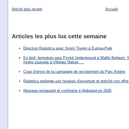
Article plus récent
Accueil
Articles les plus lus cette semaine
Direction Rulantica avec Snorri Touren à Europa-Park
En bref: fermeture pour Psyké Underground à Walibi Belgium, Mi
rivière sauvage à Villages Nature, …
Coup d’envoi de la campagne de recrutement du Parc Astérix
Rulantica prolonge ses horaires d'ouverture et enrichit son offre 
Nouveau restaurant et confiserie à Nigloland en 2026