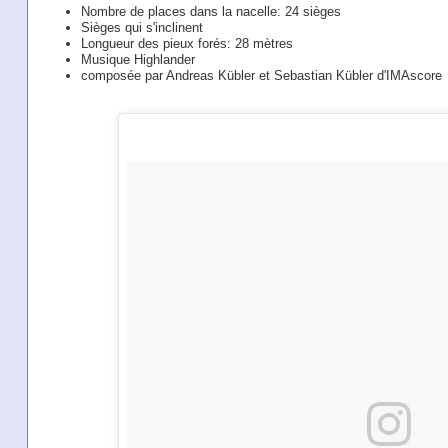
Nombre de places dans la nacelle: 24 sièges
Sièges qui s'inclinent
Longueur des pieux forés: 28 mètres
Musique Highlander
composée par Andreas Kübler et Sebastian Kübler d'IMAscore