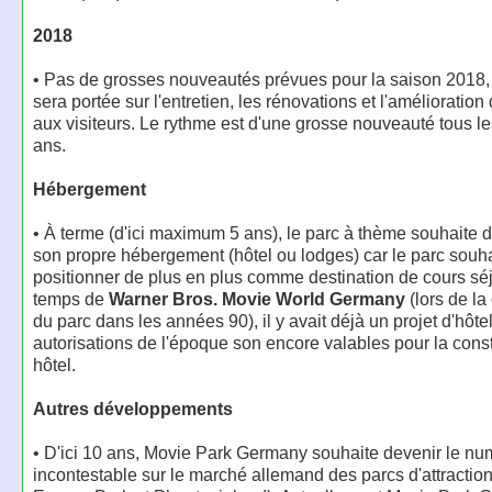
2018
• Pas de grosses nouveautés prévues pour la saison 2018, l
sera portée sur l'entretien, les rénovations et l'amélioration
aux visiteurs. Le rythme est d'une grosse nouveauté tous le
ans.
Hébergement
• À terme (d'ici maximum 5 ans), le parc à thème souhaite 
son propre hébergement (hôtel ou lodges) car le parc souha
positionner de plus en plus comme destination de cours sé
temps de
Warner Bros. Movie World Germany
(lors de la
du parc dans les années 90), il y avait déjà un projet d'hôtel
autorisations de l'époque son encore valables pour la const
hôtel.
Autres développements
• D'ici 10 ans, Movie Park Germany souhaite devenir le nu
incontestable sur le marché allemand des parcs d'attraction