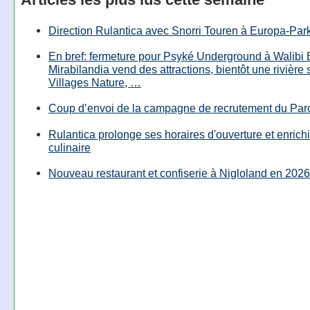
Direction Rulantica avec Snorri Touren à Europa-Par
En bref: fermeture pour Psyké Underground à Walibi 
Mirabilandia vend des attractions, bientôt une rivière
Villages Nature, …
Coup d’envoi de la campagne de recrutement du Parc
Rulantica prolonge ses horaires d'ouverture et enrichi
culinaire
Nouveau restaurant et confiserie à Nigloland en 2026