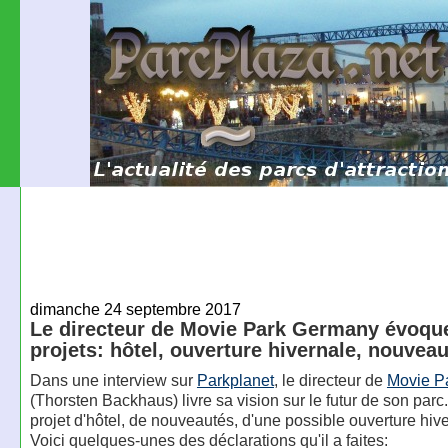
dimanche 24 septembre 2017
Le directeur de Movie Park Germany évoque
projets: hôtel, ouverture hivernale, nouvea
Dans une interview sur
Parkplanet
, le directeur de
Movie P
(Thorsten Backhaus) livre sa vision sur le futur de son parc. 
projet d'hôtel, de nouveautés, d'une possible ouverture hiv
Voici quelques-unes des déclarations qu'il a faites: