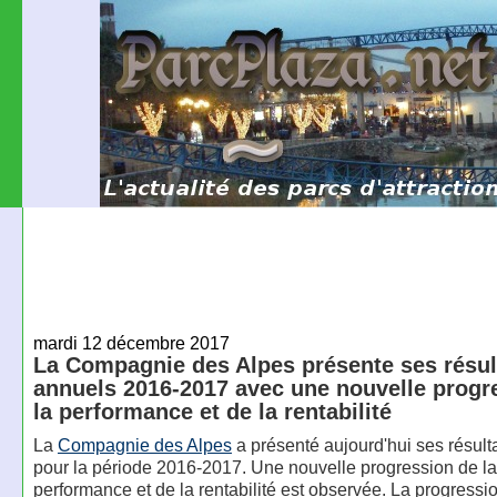
mardi 12 décembre 2017
La Compagnie des Alpes présente ses résul
annuels 2016-2017 avec une nouvelle progr
la performance et de la rentabilité
La
Compagnie des Alpes
a présenté aujourd'hui ses résult
pour la période 2016-2017. Une nouvelle progression de la
performance et de la rentabilité est observée. La progressi