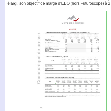
élargi, son objectif de marge d’EBO (hors Futuroscope) à 