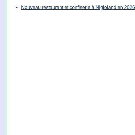
Nouveau restaurant et confiserie à Nigloland en 2026