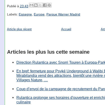
Publié à
23:43
Labels:
Espagne
,
Europe
,
Parque Warner Madrid
Article plus récent
Accueil
Art
Articles les plus lus cette semaine
Direction Rulantica avec Snorri Touren à Europa-Par
En bref: fermeture pour Psyké Underground à Walibi 
Mirabilandia vend des attractions, bientôt une rivière
Villages Nature, …
Coup d’envoi de la campagne de recrutement du Parc
Rulantica prolonge ses horaires d'ouverture et enrichi
culinaire