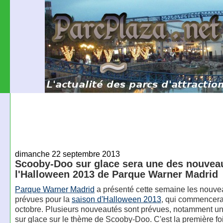
dimanche 22 septembre 2013
Scooby-Doo sur glace sera une des nouvea
l'Halloween 2013 de Parque Warner Madrid
Parque Warner Madrid
a présenté cette semaine les nouve
prévues pour la
saison d'Halloween 2013
, qui commencera
octobre. Plusieurs nouveautés sont prévues, notamment un
sur glace sur le thème de Scooby-Doo. C'est la première fo