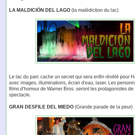
LA MALDICIÓN DEL LAGO
(la malédiction du lac)
Le lac du parc cache un secret qui sera enfin révélé pour 
avec images, illuminations, écran d'eau, laser. Les person
films d'horreur de Warner Bros. seront les protagonistes de
spectacle.
GRAN DESFILE DEL MIEDO
(Grande parade de la peur)