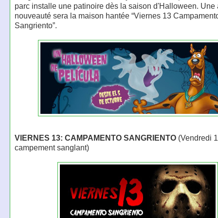
parc installe une patinoire dès la saison d'Halloween. Une
nouveauté sera la maison hantée “Viernes 13 Campament
Sangriento”.
VIERNES 13: CAMPAMENTO SANGRIENTO
(Vendredi 1
campement sanglant)