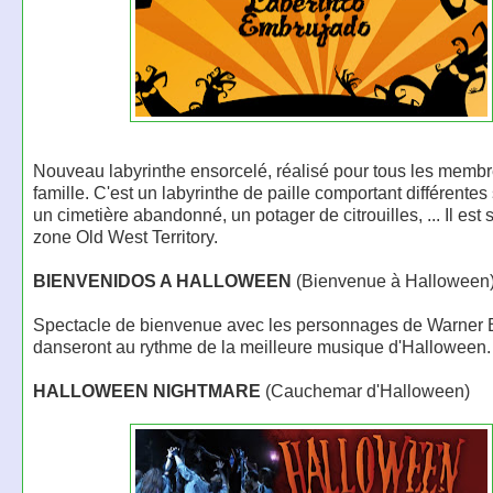
Nouveau labyrinthe ensorcelé, réalisé pour tous les membr
famille. C'est un labyrinthe de paille comportant différente
un cimetière abandonné, un potager de citrouilles, ... Il est 
zone Old West Territory.
BIENVENIDOS A HALLOWEEN
(Bienvenue à Halloween
Spectacle de bienvenue avec les personnages de Warner B
danseront au rythme de la meilleure musique d'Halloween.
HALLOWEEN NIGHTMARE
(Cauchemar d'Halloween)