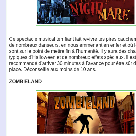
Ce spectacle musical terrifiant fait revivre tes pires cauch
de nombreux danseurs, en nous emmenant en enfer et où 
sont sur le point de mettre fin à l'humanité. Il y aura des c
typiques d'Halloween et de nombreux effets spéciaux. Il est
recommandé d'arriver 30 minutes à l'avance pour être sûr d'
place. Déconseillé aux moins de 10 ans.
ZOMBIELAND