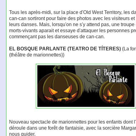
Tous les après-midi, sur la place d'Old West Territory, les
can-can sortiront pour faire des photos avec les visiteurs et
leurs danses. Mais, lorsqu'on ne s'y attend pas, une troupe 
morts-vivants aparait et essaye d'attaquer les personnes p
commençant pas les danseuses de can-can.
EL BOSQUE PARLANTE (TEATRO DE TÍTERES)
(La for
(théâtre de marionnettes))
Nouveau spectacle de marionnettes pour les enfants dont l'
déroule dans une forêt de fantaisie, avec la sorcière Margar
nous guider.