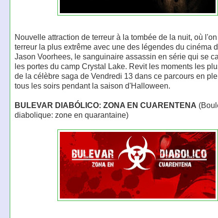
Nouvelle attraction de terreur à la tombée de la nuit, où l'on
terreur la plus extrême avec une des légendes du cinéma d
Jason Voorhees, le sanguinaire assassin en série qui se c
les portes du camp Crystal Lake. Revit les moments les plus 
de la célèbre saga de Vendredi 13 dans ce parcours en plei
tous les soirs pendant la saison d'Halloween.
BULEVAR DIABÓLICO: ZONA EN CUARENTENA
(Boul
diabolique: zone en quarantaine)