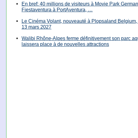
En bref: 40 millions de visiteurs à Movie Park Germany
Fiestaventura à PortAventura, …
Le Cinéma Volant, nouveauté à Plopsaland Belgium, 
13 mars 2027
Walibi Rhône-Alpes ferme définitivement son parc aq
laissera place à de nouvelles attractions