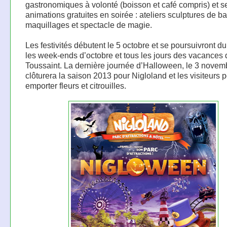
gastronomiques à volonté (boisson et café compris) et s
animations gratuites en soirée : ateliers sculptures de ba
maquillages et spectacle de magie.
Les festivités débutent le 5 octobre et se poursuivront du
les week-ends d’octobre et tous les jours des vacances 
Toussaint. La dernière journée d’Halloween, le 3 novem
clôturera la saison 2013 pour Nigloland et les visiteurs 
emporter fleurs et citrouilles.