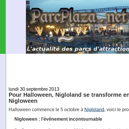
lundi 30 septembre 2013
Pour Halloween, Nigloland se transforme e
Nigloween
Halloween commence le 5 octobre à
Nigloland
, voici le p
Nigloween : l’évènement incontournable