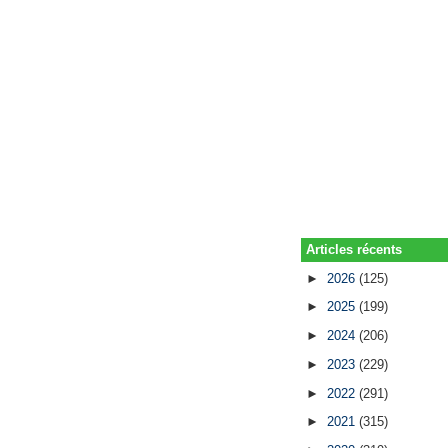
Articles récents
►
2026
(125)
►
2025
(199)
►
2024
(206)
►
2023
(229)
►
2022
(291)
►
2021
(315)