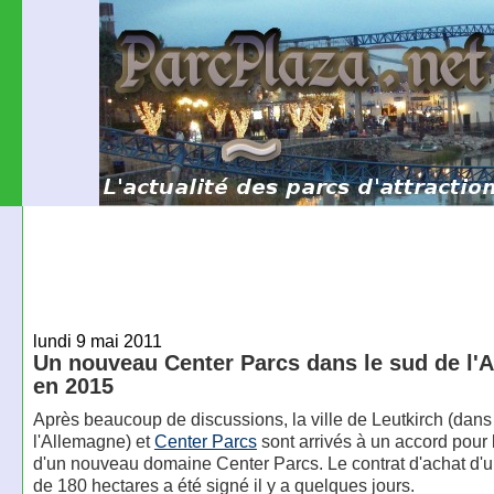
lundi 9 mai 2011
Un nouveau Center Parcs dans le sud de l'
en 2015
Après beaucoup de discussions, la ville de Leutkirch (dans
l'Allemagne) et
Center Parcs
sont arrivés à un accord pour 
d'un nouveau domaine Center Parcs. Le contrat d'achat d'u
de 180 hectares a été signé il y a quelques jours.