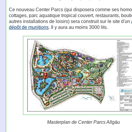
Ce nouveau Center Parcs (qui disposera comme ses homo
cottages, parc aquatique tropical couvert, restaurants, bouti
autres installations de loisirs) sera construit sur le site d'un
dépôt de munitions
. Il y aura au moins 3000 lits.
Masterplan de Center Parcs Allgäu