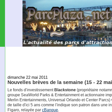
dimanche 22 mai 2011
Nouvelles brèves de la semaine (15 - 22 mai
Le fonds d'investissement
Blackstone
(propriétaire notam
groupe SeaWorld Parks & Entertainment et actionnaire imp
Merlin Entertainments, Universal Orlando et Center Parcs) v
de taille d'ici 5 ans comme l'indique son patron dans une i
Figaro, relayée par
cBanque
.