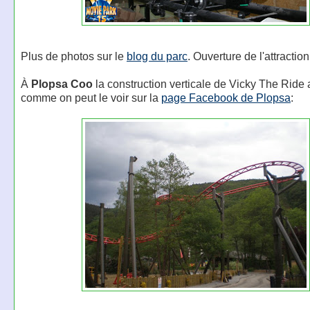
Plus de photos sur le
blog du parc
. Ouverture de l'attraction
À
Plopsa Coo
la construction verticale de Vicky The Rid
comme on peut le voir sur la
page Facebook de Plopsa
: