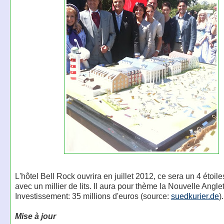
L'hôtel Bell Rock ouvrira en juillet 2012, ce sera un 4 étoil
avec un millier de lits. Il aura pour thème la Nouvelle Anglet
Investissement: 35 millions d'euros (source:
suedkurier.de
).
Mise à jour