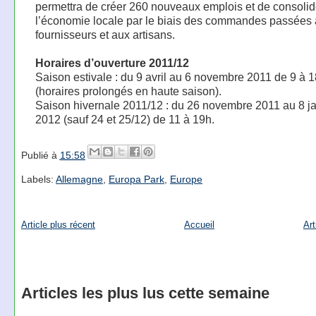
permettra de créer 260 nouveaux emplois et de consolid
l’économie locale par le biais des commandes passées
fournisseurs et aux artisans.
Horaires d’ouverture 2011/12
Saison estivale : du 9 avril au 6 novembre 2011 de 9 à 
(horaires prolongés en haute saison).
Saison hivernale 2011/12 : du 26 novembre 2011 au 8 ja
2012 (sauf 24 et 25/12) de 11 à 19h.
Publié à
15:58
Labels:
Allemagne
,
Europa Park
,
Europe
Article plus récent
Accueil
Art
Articles les plus lus cette semaine