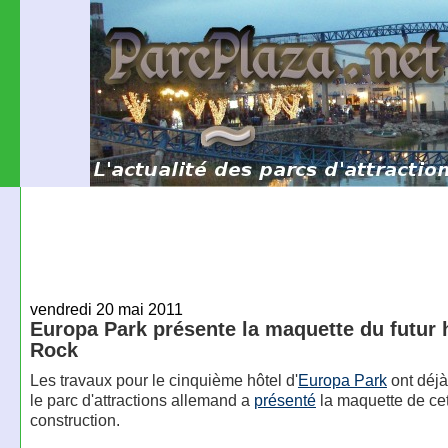
vendredi 20 mai 2011
Europa Park présente la maquette du futur h
Rock
Les travaux pour le cinquième hôtel d'
Europa Park
ont déjà
le parc d'attractions allemand a
présenté
la maquette de cet
construction.