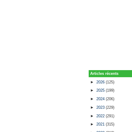
Articles récents
►
2026
(125)
►
2025
(199)
►
2024
(206)
►
2023
(229)
►
2022
(291)
►
2021
(315)