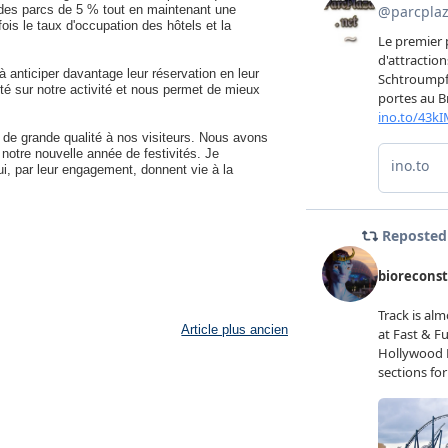
 des parcs de 5 % tout en maintenant une
is le taux d'occupation des hôtels et la
à anticiper davantage leur réservation en leur
té sur notre activité et nous permet de mieux
de grande qualité à nos visiteurs. Nous avons
otre nouvelle année de festivités. Je
i, par leur engagement, donnent vie à la
Article plus ancien