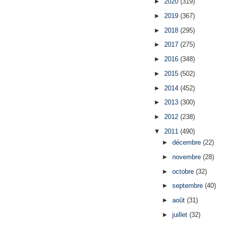
►
2020
(319)
►
2019
(367)
►
2018
(295)
►
2017
(275)
►
2016
(348)
►
2015
(502)
►
2014
(452)
►
2013
(300)
►
2012
(238)
▼
2011
(490)
►
décembre
(22)
►
novembre
(28)
►
octobre
(32)
►
septembre
(40)
►
août
(31)
►
juillet
(32)