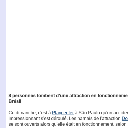
8 personnes tombent d'une attraction en fonctionneme
Brésil
Ce dimanche, c'est à
Playcenter
à São Paulo qu'un accide
impressionnant s'est déroulé. Les harnais de l'attraction
Do
se sont ouverts alors qu'elle était en fonctionnement, selon