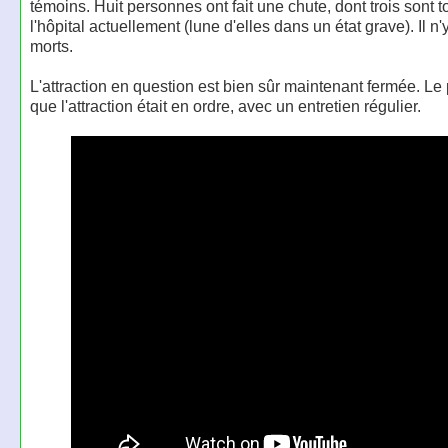
témoins. Huit personnes ont fait une chute, dont trois sont t
l'hôpital actuellement (lune d'elles dans un état grave). Il n
morts.
L'attraction en question est bien sûr maintenant fermée. Le 
que l'attraction était en ordre, avec un entretien régulier.