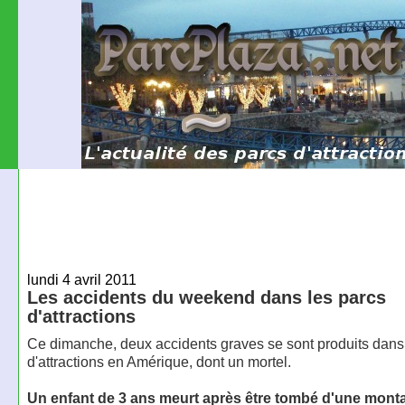
lundi 4 avril 2011
Les accidents du weekend dans les parcs
d'attractions
Ce dimanche, deux accidents graves se sont produits dans
d'attractions en Amérique, dont un mortel.
Un enfant de 3 ans meurt après être tombé d'une mont