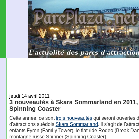
jeudi 14 avril 2011
3 nouveautés à Skara Sommarland en 2011,
Spinning Coaster
Cette année, ce sont
trois nouveautés
qui seront ouvertes d
d'attractions suédois
Skara Sommarland
. Il s'agit de l'attra
enfants Fyren (Family Tower), le flat ride Rodeo (Break Dan
montagne russe Spinner (Spinning Coaster).