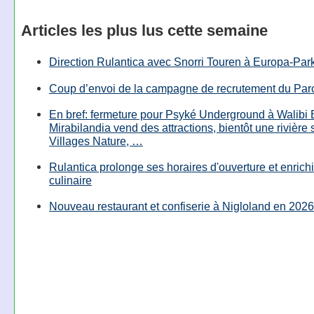
Articles les plus lus cette semaine
Direction Rulantica avec Snorri Touren à Europa-Par
Coup d’envoi de la campagne de recrutement du Parc
En bref: fermeture pour Psyké Underground à Walibi 
Mirabilandia vend des attractions, bientôt une rivière
Villages Nature, …
Rulantica prolonge ses horaires d'ouverture et enrichi
culinaire
Nouveau restaurant et confiserie à Nigloland en 2026