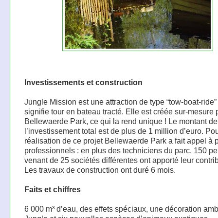
Investissements et construction
Jungle Mission est une attraction de type “tow-boat-ride”
signifie tour en bateau tracté. Elle est créée sur-mesure 
Bellewaerde Park, ce qui la rend unique ! Le montant de
l’investissement total est de plus de 1 million d’euro. Pou
réalisation de ce projet Bellewaerde Park a fait appel à 
professionnels : en plus des techniciens du parc, 150 p
venant de 25 sociétés différentes ont apporté leur contrib
Les travaux de construction ont duré 6 mois.
Faits et chiffres
6 000 m³ d’eau, des effets spéciaux, une décoration am