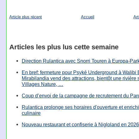
Article plus récent
Accueil
Art
Articles les plus lus cette semaine
Direction Rulantica avec Snorri Touren à Europa-Par
En bref: fermeture pour Psyké Underground à Walibi 
Mirabilandia vend des attractions, bientôt une rivière
Villages Nature, …
Coup d’envoi de la campagne de recrutement du Parc
Rulantica prolonge ses horaires d'ouverture et enrichi
culinaire
Nouveau restaurant et confiserie à Nigloland en 2026