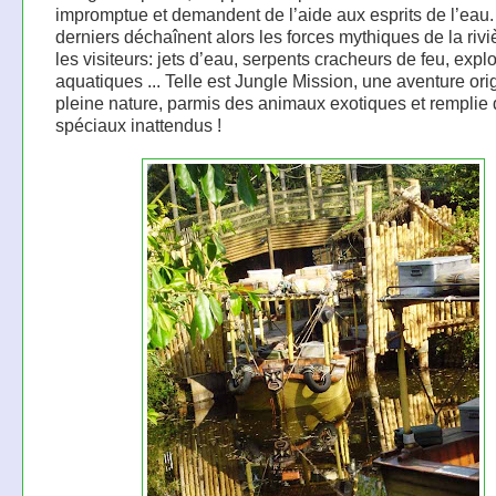
impromptue et demandent de l’aide aux esprits de l’eau
derniers déchaînent alors les forces mythiques de la rivi
les visiteurs: jets d’eau, serpents cracheurs de feu, expl
aquatiques ... Telle est Jungle Mission, une aventure ori
pleine nature, parmis des animaux exotiques et remplie d
spéciaux inattendus !