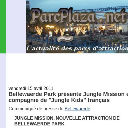
vendredi 15 avril 2011
Bellewaerde Park présente Jungle Mission 
compagnie de "Jungle Kids" français
Communiqué de presse de
Bellewaerde
:
JUNGLE MISSION, NOUVELLE ATTRACTION DE
BELLEWAERDE PARK