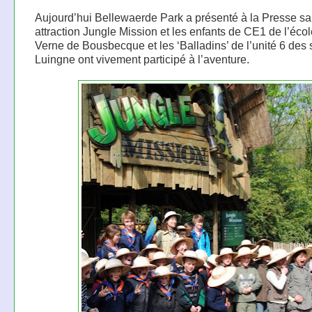
Aujourd’hui Bellewaerde Park a présenté à la Presse sa
attraction Jungle Mission et les enfants de CE1 de l’éco
Verne de Bousbecque et les ‘Balladins’ de l’unité 6 des 
Luingne ont vivement participé à l’aventure.