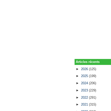
Articles récents
►
2026
(125)
►
2025
(199)
►
2024
(206)
►
2023
(229)
►
2022
(291)
►
2021
(315)