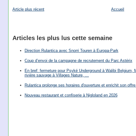
Article plus récent
Accueil
Articles les plus lus cette semaine
Direction Rulantica avec Snorri Touren à Europa-Park
Coup d’envoi de la campagne de recrutement du Parc Astérix
En bref: fermeture pour Psyké Underground à Walibi Belgium, Mi
rivière sauvage à Villages Nature, …
Rulantica prolonge ses horaires d'ouverture et enrichit son offre 
Nouveau restaurant et confiserie à Nigloland en 2026