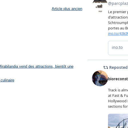
Article plus ancien
rabilandia vend des attractions, bientôt une
culinaire