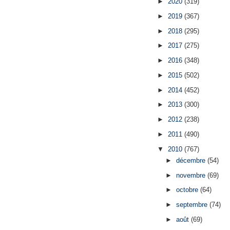
►
2020
(319)
►
2019
(367)
►
2018
(295)
►
2017
(275)
►
2016
(348)
►
2015
(502)
►
2014
(452)
►
2013
(300)
►
2012
(238)
►
2011
(490)
▼
2010
(767)
►
décembre
(54)
►
novembre
(69)
►
octobre
(64)
►
septembre
(74)
►
août
(69)