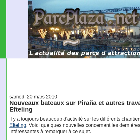
samedi 20 mars 2010
Nouveaux bateaux sur Piraña et autres trav
Efteling
Il y a toujours beaucoup d'activité sur les différents chantie
Efteling
. Voici quelques nouvelles concernant les dernière
intéressantes à remarquer à ce sujet.