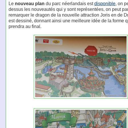
Le
nouveau plan
du parc néerlandais est
disponible
, on p
dessus les nouveautés qui y sont représentées, on peut p
remarquer le dragon de la nouvelle attraction Joris en de D
est dessiné, donnant ainsi une meilleure idée de la forme 
prendra au final.