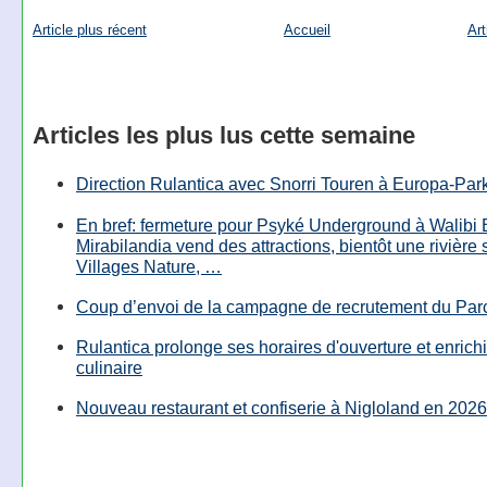
Article plus récent
Accueil
Art
Articles les plus lus cette semaine
Direction Rulantica avec Snorri Touren à Europa-Par
En bref: fermeture pour Psyké Underground à Walibi 
Mirabilandia vend des attractions, bientôt une rivière
Villages Nature, …
Coup d’envoi de la campagne de recrutement du Parc
Rulantica prolonge ses horaires d'ouverture et enrichi
culinaire
Nouveau restaurant et confiserie à Nigloland en 2026