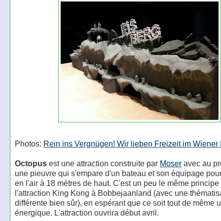
Photos:
Rein ins Vergnügen! Wir lieben Freizeit im Wiener 
Octopus
est une attraction construite par
Moser
avec au p
une pieuvre qui s'empare d'un bateau et son équipage pour
en l'air à 18 mètres de haut. C'est un peu le même principe
l'attraction King Kong à Bobbejaanland (avec une thématis
différente bien sûr), en espérant que ce soit tout de même 
énergique. L'attraction ouvrira début avril.