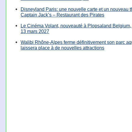
Disneyland Paris: une nouvelle carte et un nouveau 
Captain Jack’s – Restaurant des Pirates
Le Cinéma Volant, nouveauté à Plopsaland Belgium, 
13 mars 2027
Walibi Rhône-Alpes ferme définitivement son parc aq
laissera place à de nouvelles attractions