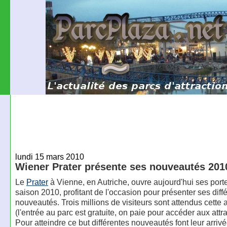
lundi 15 mars 2010
Wiener Prater présente ses nouveautés 201
Le
Prater
à Vienne, en Autriche, ouvre aujourd'hui ses port
saison 2010, profitant de l'occasion pour présenter ses diff
nouveautés. Trois millions de visiteurs sont attendus cette
(l'entrée au parc est gratuite, on paie pour accéder aux attra
Pour atteindre ce but différentes nouveautés font leur arrivé