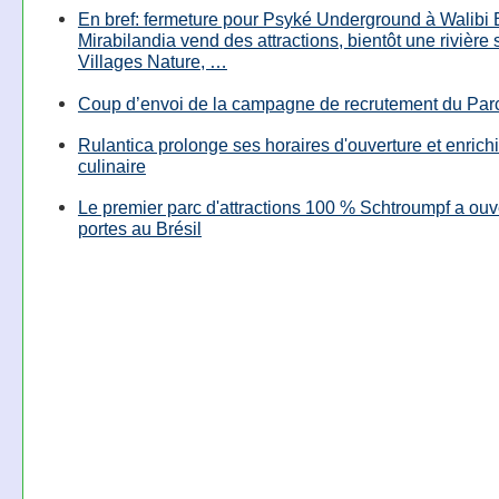
En bref: fermeture pour Psyké Underground à Walibi 
Mirabilandia vend des attractions, bientôt une rivière
Villages Nature, …
Coup d’envoi de la campagne de recrutement du Parc
Rulantica prolonge ses horaires d'ouverture et enrichi
culinaire
Le premier parc d'attractions 100 % Schtroumpf a ouv
portes au Brésil