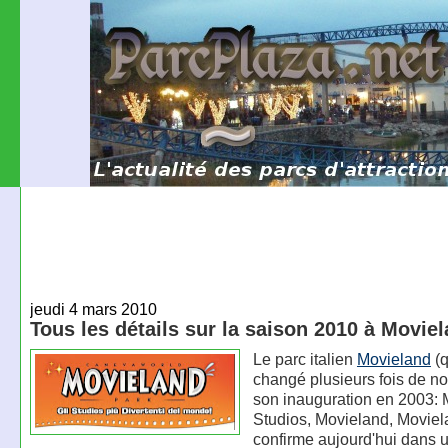
jeudi 4 mars 2010
Tous les détails sur la saison 2010 à Movie
Le parc italien
Movieland
(q
changé plusieurs fois de n
son inauguration en 2003: 
Studios, Movieland, Moviel
confirme aujourd'hui dans 