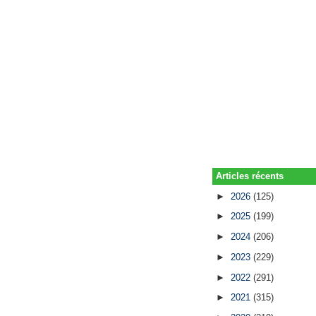
Articles récents
►
2026
(125)
►
2025
(199)
►
2024
(206)
►
2023
(229)
►
2022
(291)
►
2021
(315)