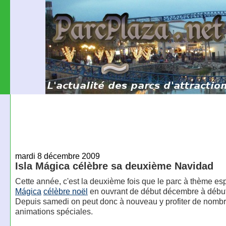
mardi 8 décembre 2009
Isla Mágica célèbre sa deuxième Navidad
Cette année, c'est la deuxième fois que le parc à thème e
Mágica
célèbre noël
en ouvrant de début décembre à début 
Depuis samedi on peut donc à nouveau y profiter de nomb
animations spéciales.