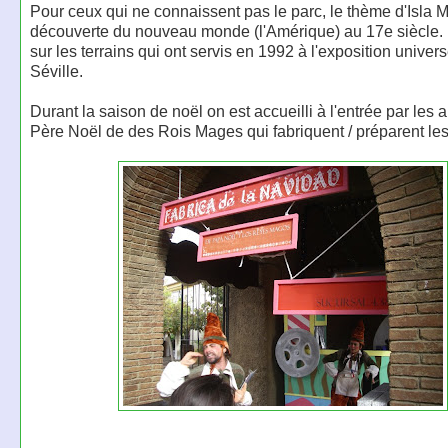
Pour ceux qui ne connaissent pas le parc, le thème d'Isla M
découverte du nouveau monde (l'Amérique) au 17e siècle. I
sur les terrains qui ont servis en 1992 à l'exposition univers
Séville.
Durant la saison de noël on est accueilli à l'entrée par les 
Père Noël de des Rois Mages qui fabriquent / préparent le