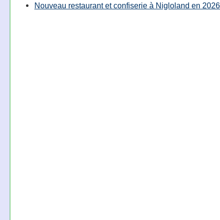
Nouveau restaurant et confiserie à Nigloland en 2026