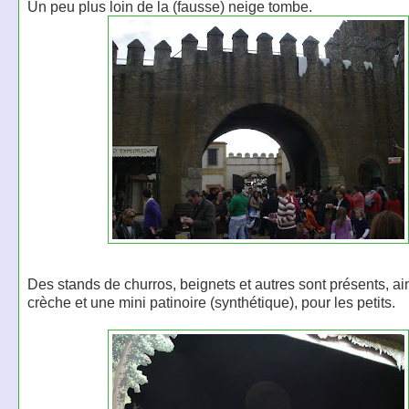
Un peu plus loin de la (fausse) neige tombe.
Des stands de churros, beignets et autres sont présents, ai
crèche et une mini patinoire (synthétique), pour les petits.