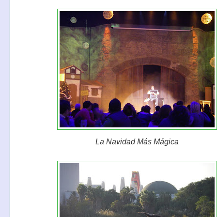
La Navidad Más Mágica