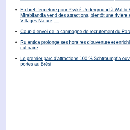
En bref: fermeture pour Psyké Underground à Walibi 
Mirabilandia vend des attractions, bientôt une rivière
Villages Nature, …
Coup d’envoi de la campagne de recrutement du Parc
Rulantica prolonge ses horaires d'ouverture et enrichi
culinaire
Le premier parc d'attractions 100 % Schtroumpf a ouv
portes au Brésil