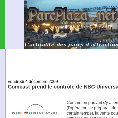
vendredi 4 décembre 2009
Comcast prend le contrôle de NBC Universa
Comme on pouvait s'y atte
(l'opération se préparait de
certain temps), la vente pou