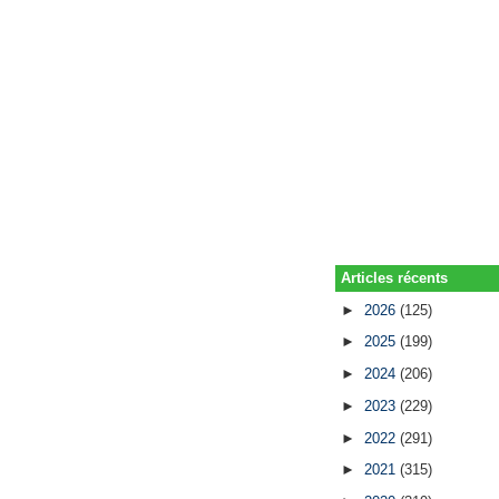
Articles récents
►
2026
(125)
►
2025
(199)
►
2024
(206)
►
2023
(229)
►
2022
(291)
►
2021
(315)