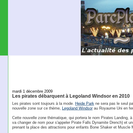
mardi 1 décembre 2009
Les pirates débarquent à Legoland Windsor en 2010
Les pirates sont toujours à la mode.
Heide Park
ne sera pas le seul pa
nouvelle zone sur ce thème,
Legoland Windsor
au Royaume Uni en fe
Cette nouvelle zone thématique, qui portera le nom Pirates Landing, à 
va changer de nom pour s'appeler Pirate Falls Dynamite Drench) et une
prenant la place des attractions pour enfants Bone Shaker et Muscle 