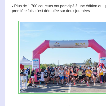
• Plus de 1.700 coureurs ont participé à une édition qui, 
première fois, s'est déroulée sur deux journées