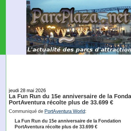
jeudi 28 mai 2026
La Fun Run du 15e anniversaire de la Fonda
PortAventura récolte plus de 33.699 €
Communiqué de
PortAventura World
:
La Fun Run du 15e anniversaire de la Fondation
PortAventura récolte plus de 33.699 €