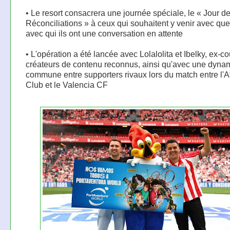
• Le resort consacrera une journée spéciale, le « Jour d
Réconciliations » à ceux qui souhaitent y venir avec qu
avec qui ils ont une conversation en attente
• L'opération a été lancée avec Lolalolita et Ibelky, ex-c
créateurs de contenu reconnus, ainsi qu'avec une dyna
commune entre supporters rivaux lors du match entre l'At
Club et le Valencia CF