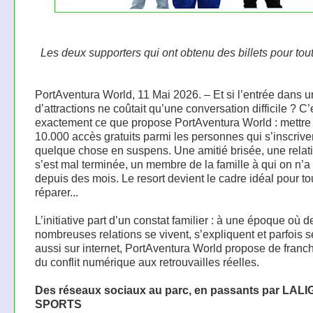
Les deux supporters qui ont obtenu des billets pour tout
PortAventura World, 11 Mai 2026. – Et si l’entrée dans u
d’attractions ne coûtait qu’une conversation difficile ? C’
exactement ce que propose PortAventura World : mettre
10.000 accès gratuits parmi les personnes qui s’inscriven
quelque chose en suspens. Une amitié brisée, une relat
s’est mal terminée, un membre de la famille à qui on n’a
depuis des mois. Le resort devient le cadre idéal pour to
réparer...
L’initiative part d’un constat familier : à une époque où d
nombreuses relations se vivent, s’expliquent et parfois s
aussi sur internet, PortAventura World propose de franch
du conflit numérique aux retrouvailles réelles.
Des réseaux sociaux au parc, en passants par LAL
SPORTS