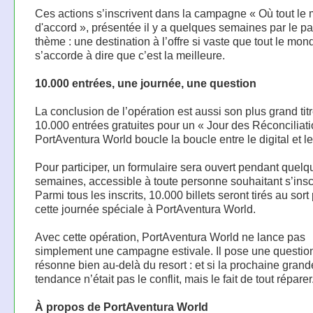
Ces actions s’inscrivent dans la campagne « Où tout le
d'accord », présentée il y a quelques semaines par le pa
thème : une destination à l’offre si vaste que tout le mon
s’accorde à dire que c’est la meilleure.
10.000 entrées, une journée, une question
La conclusion de l’opération est aussi son plus grand titr
10.000 entrées gratuites pour un « Jour des Réconciliati
PortAventura World boucle la boucle entre le digital et le
Pour participer, un formulaire sera ouvert pendant quelq
semaines, accessible à toute personne souhaitant s’inscr
Parmi tous les inscrits, 10.000 billets seront tirés au sort
cette journée spéciale à PortAventura World.
Avec cette opération, PortAventura World ne lance pas
simplement une campagne estivale. Il pose une questio
résonne bien au-delà du resort : et si la prochaine grand
tendance n’était pas le conflit, mais le fait de tout réparer
À propos de PortAventura World