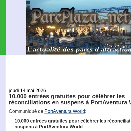
jeudi 14 mai 2026
10.000 entrées gratuites pour célébrer les
réconciliations en suspens à PortAventura
Communiqué de
PortAventura World
:
10.000 entrées gratuites pour célébrer les réconcilia
suspens à PortAventura World