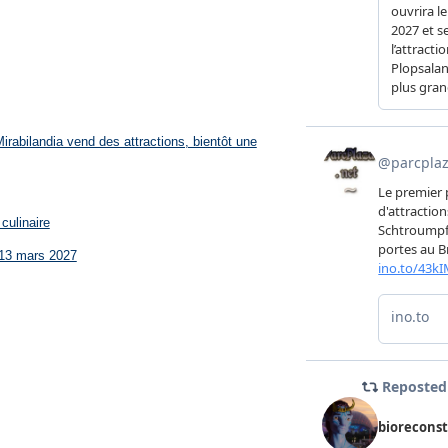
rabilandia vend des attractions, bientôt une
culinaire
 13 mars 2027