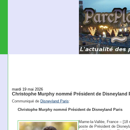
mardi 19 mai 2026
Christophe Murphy nommé Président de Disneyland 
Communiqué de
Disneyland Paris
:
Christophe Murphy nommé Président de Disneyland Paris
Marne-la-Vallée, France – [18
poste de Président de Disneylan