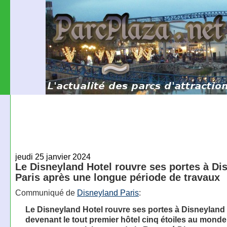
jeudi 25 janvier 2024
Le Disneyland Hotel rouvre ses portes à Di
Paris après une longue période de travaux
Communiqué de
Disneyland Paris
:
Le Disneyland Hotel rouvre ses portes à Disneyland 
devenant le tout premier hôtel cinq étoiles au monde 