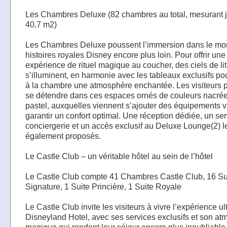
Les Chambres Deluxe (82 chambres au total, mesurant 
40,7 m2)
Les Chambres Deluxe poussent l’immersion dans le mo
histoires royales Disney encore plus loin. Pour offrir une
expérience de rituel magique au coucher, des ciels de li
s’illuminent, en harmonie avec les tableaux exclusifs po
à la chambre une atmosphère enchantée. Les visiteurs 
se détendre dans ces espaces ornés de couleurs nacrée
pastel, auxquelles viennent s’ajouter des équipements v
garantir un confort optimal. Une réception dédiée, un se
conciergerie et un accès exclusif au Deluxe Lounge(2) l
également proposés.
Le Castle Club – un véritable hôtel au sein de l’hôtel
Le Castle Club compte 41 Chambres Castle Club, 16 Su
Signature, 1 Suite Princière, 1 Suite Royale
Le Castle Club invite les visiteurs à vivre l’expérience u
Disneyland Hotel, avec ses services exclusifs et son a