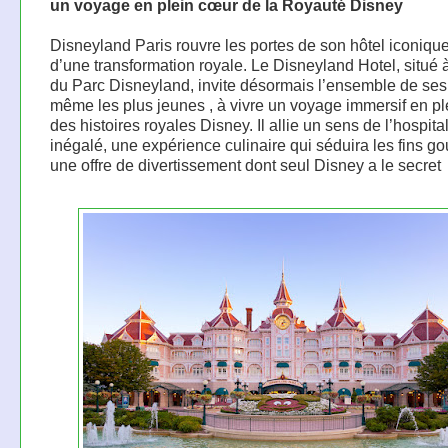
un voyage en plein cœur de la Royauté Disney
Disneyland Paris rouvre les portes de son hôtel iconiqu
d’une transformation royale. Le Disneyland Hotel, situé à
du Parc Disneyland, invite désormais l’ensemble de ses 
même les plus jeunes , à vivre un voyage immersif en p
des histoires royales Disney. Il allie un sens de l’hospital
inégalé, une expérience culinaire qui séduira les fins go
une offre de divertissement dont seul Disney a le secret