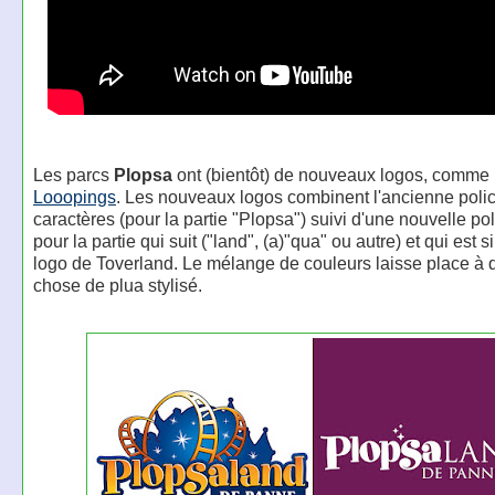
Les parcs
Plopsa
ont (bientôt) de nouveaux logos, comme 
Looopings
. Les nouveaux logos combinent l'ancienne poli
caractères (pour la partie "Plopsa") suivi d'une nouvelle poli
pour la partie qui suit ("land", (a)"qua" ou autre) et qui est s
logo de Toverland. Le mélange de couleurs laisse place à
chose de plua stylisé.