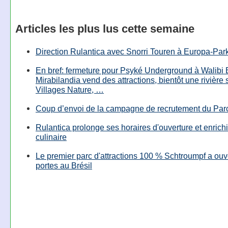
Articles les plus lus cette semaine
Direction Rulantica avec Snorri Touren à Europa-Par
En bref: fermeture pour Psyké Underground à Walibi 
Mirabilandia vend des attractions, bientôt une rivière
Villages Nature, …
Coup d’envoi de la campagne de recrutement du Parc
Rulantica prolonge ses horaires d'ouverture et enrichi
culinaire
Le premier parc d'attractions 100 % Schtroumpf a ouv
portes au Brésil