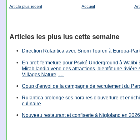
Article plus récent
Accueil
Art
Articles les plus lus cette semaine
Direction Rulantica avec Snorri Touren à Europa-Par
En bref: fermeture pour Psyké Underground à Walibi 
Mirabilandia vend des attractions, bientôt une rivière
Villages Nature, …
Coup d’envoi de la campagne de recrutement du Parc
Rulantica prolonge ses horaires d'ouverture et enrichi
culinaire
Nouveau restaurant et confiserie à Nigloland en 2026