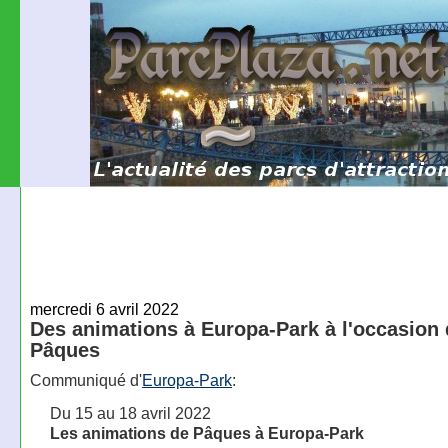
mercredi 6 avril 2022
Des animations à Europa-Park à l'occasion
Pâques
Communiqué d'
Europa-Park
:
Du 15 au 18 avril 2022
Les animations de Pâques à Europa-Park