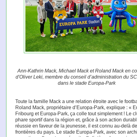
Ann-Kathrin Mack, Michael Mack et Roland Mack en c
d'Oliver Leki, membre du conseil d’administration du SC
dans le stade Europa-Park
Toute la famille Mack a une relation étroite avec le footba
Roland Mack, propriétaire d’Europa-Park, explique : « E
Fribourg et Europa-Park, ça colle tout simplement ! Le c
phare sportif dans la région et, grâce à son action durabl
réussie en faveur de la jeunesse, il est connu au-delà d
frontières du pays. Le stade Europa-Park, avec son arch