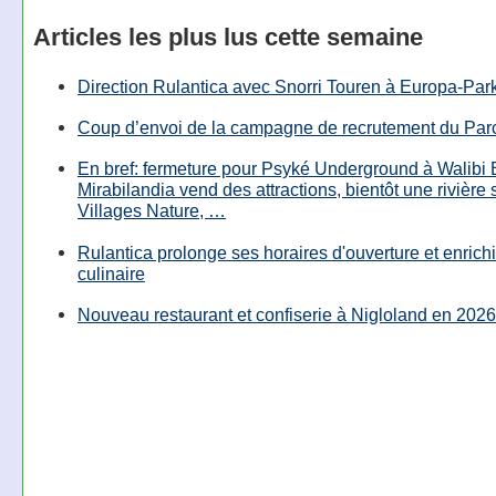
Articles les plus lus cette semaine
Direction Rulantica avec Snorri Touren à Europa-Par
Coup d’envoi de la campagne de recrutement du Parc
En bref: fermeture pour Psyké Underground à Walibi 
Mirabilandia vend des attractions, bientôt une rivière
Villages Nature, …
Rulantica prolonge ses horaires d'ouverture et enrichi
culinaire
Nouveau restaurant et confiserie à Nigloland en 2026