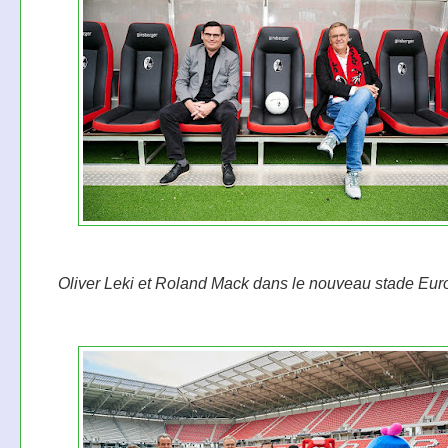
Oliver Leki et Roland Mack dans le nouveau stade Eu