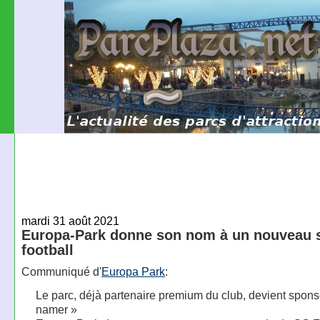
mardi 31 août 2021
Europa-Park donne son nom à un nouveau 
football
Communiqué d'
Europa Park
:
Le parc, déjà partenaire premium du club, devient spons
namer »